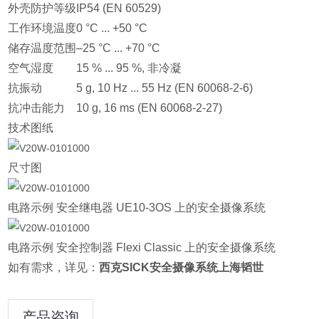
外壳防护等级
IP54 (EN 60529)
工作环境温度
0 °C ... +50 °C
储存温度范围
–25 °C ... +70 °C
空气湿度
15 % ... 95 %, 非冷凝
抗振动
5 g, 10 Hz ... 55 Hz (EN 60068-2-6)
抗冲击能力
10 g, 16 ms (EN 60068-2-27)
技术图纸
尺寸图
电路示例 安全继电器 UE10-3OS 上的安全摄像系统
电路示例 安全控制器 Flexi Classic 上的安全摄像系统
如有需求，详见：
西克SICK安全摄像系统上海韬世
产品咨询