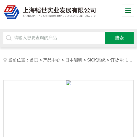
当前位置：
首页
>
产品中心
>
日本能研
>
SICK系统
> 订货号: 1042027德国西克SICK安全摄像系统上海韬世