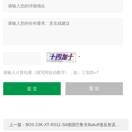
请输入计算结果（填写阿拉伯数字），如：三加四=7
上一篇：
BOS 23K-XT-RS11-S4德国巴鲁夫Balluff漫反射及对射型传感器