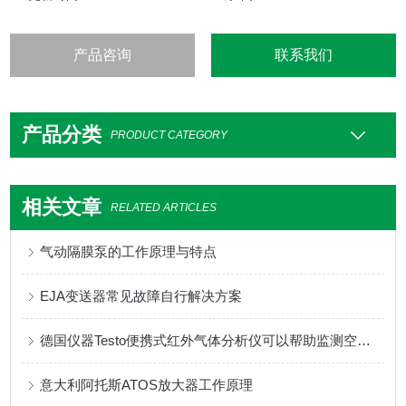
产品咨询
联系我们
产品分类
PRODUCT CATEGORY
相关文章
RELATED ARTICLES
气动隔膜泵的工作原理与特点
EJA变送器常见故障自行解决方案
德国仪器Testo便携式红外气体分析仪可以帮助监测空气质量
意大利阿托斯ATOS放大器工作原理