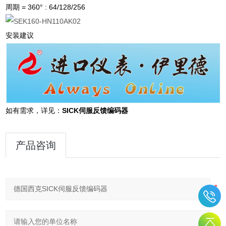
周期 = 360° : 64/128/256
安装建议
如有需求，详见：
SICK伺服反馈编码器
产品咨询