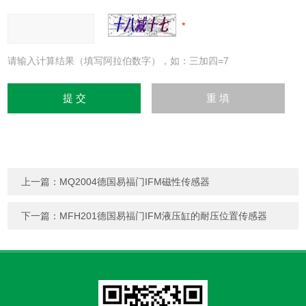
请输入计算结果（填写阿拉伯数字），如：三加四=7
上一篇：
MQ2004德国易福门IFM磁性传感器
下一篇：
MFH201德国易福门IFM液压缸的耐压位置传感器