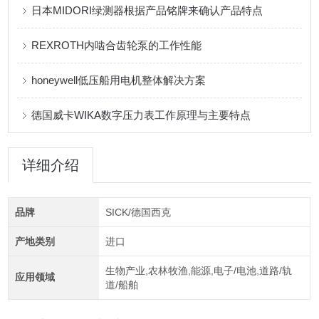
日本MIDORI绿测器根据产品铭牌来确认产品特点
REXROTH内啮合齿轮泵的工作性能
honeywell低压船用电机整体解决方案
德国威卡WIKA数字压力表工作原理与主要特点
详细介绍
品牌
SICK/德国西克
产地类别
进口
生物产业,农林牧渔,能源,电子/电池,道路/轨
应用领域
道/船舶