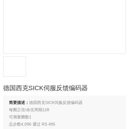
德国西克SICK伺服反馈编码器
简要描述：
德国西克SICK伺服反馈编码器
每圈正弦/余弦周期128
可测量圈数1
总步数4,096 通过 RS 485