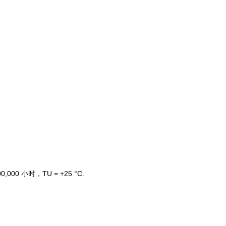
00 小时，TU = +25 °C.