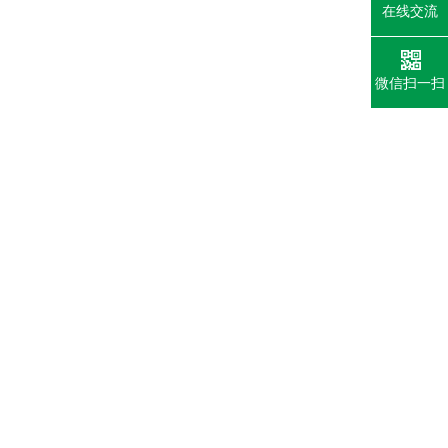
在线交流
微信扫一扫