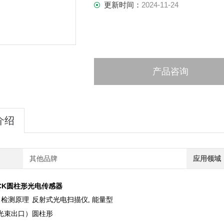
更新时间：
2024-11-24
产品咨询
介绍
其他品牌
应用领域
CK圆柱形光电传感器
 检测原理
反射式光电扫描仪, 能量型
光束出口）
圆柱形