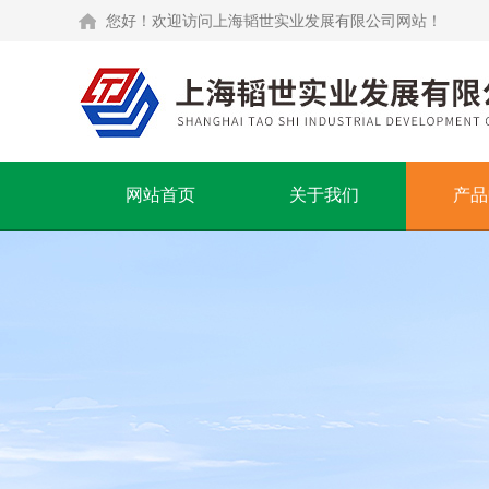
您好！欢迎访问上海韬世实业发展有限公司网站！
网站首页
关于我们
产品