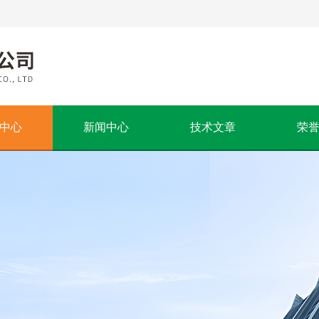
中心
新闻中心
技术文章
荣