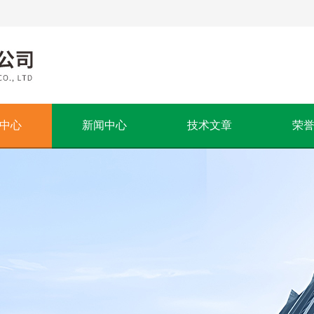
中心
新闻中心
技术文章
荣