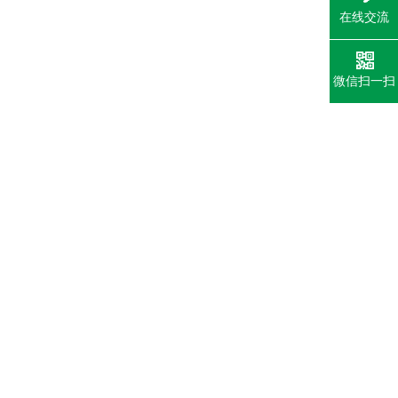
在线交流
微信扫一扫