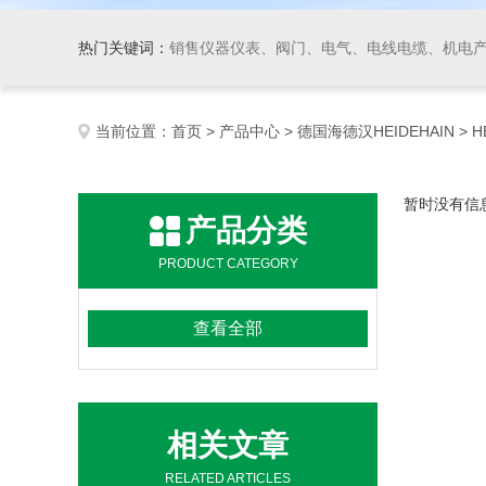
热门关键词：
销售仪器仪表、阀门、电气、电线电缆、机电产品、船舶设备、自动化控制系统集成、成套设备及
当前位置：
首页
>
产品中心
>
德国海德汉HEIDEHAIN
> 
暂时没有信
产品分类
PRODUCT CATEGORY
查看全部
相关文章
RELATED ARTICLES