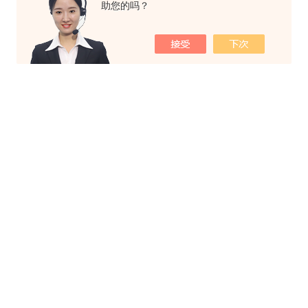
助您的吗？