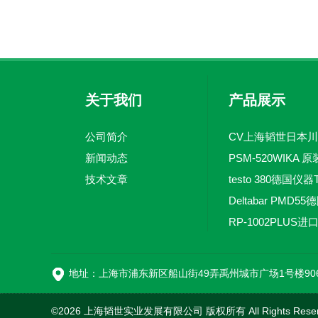
关于我们
产品展示
公司简介
新闻动态
技术文章
地址：上海市浦东新区船山街49弄禹州城市广场1号楼90
©2026 上海韬世实业发展有限公司 版权所有 All Rights Rese