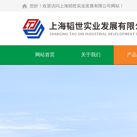
您好！欢迎访问上海韬世实业发展有限公司网站！
网站首页
关于我们
产品