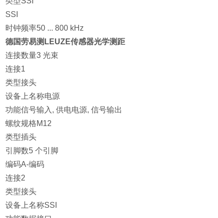
类型SSI
SSI
时钟频率50 ... 800 kHz
德国劳易测LEUZE传感器光学测距
连接数量3 光束
连接1
类型接头
设备上名称电源
功能信号输入, 供电电源, 信号输出
螺纹规格M12
类型插头
引脚数5 个引脚
编码A-编码
连接2
类型接头
设备上名称SSI