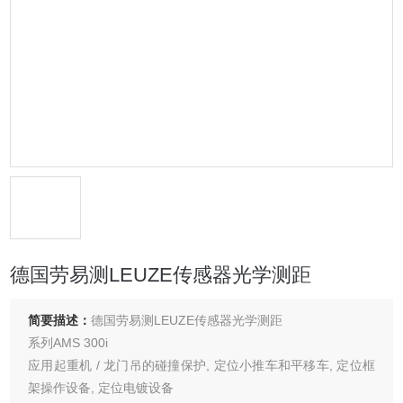
德国劳易测LEUZE传感器光学测距
简要描述：
德国劳易测LEUZE传感器光学测距
系列AMS 300i
应用起重机 / 龙门吊的碰撞保护, 定位小推车和平移车, 定位框
架操作设备, 定位电镀设备