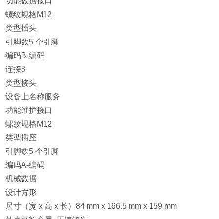
功能数据接口
螺纹规格M12
类型插头
引脚数5 个引脚
编码B-编码
连接3
类型接头
设备上名称服务
功能维护接口
螺纹规格M12
类型插座
引脚数5 个引脚
编码A-编码
机械数据
设计方形
尺寸（宽 x 高 x 长）84 mm x 166.5 mm x 159 mm