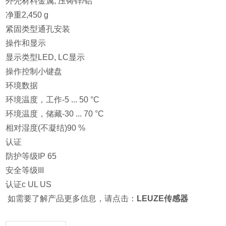
外壳材料金属, 压铸锌/铝
净重2,450 g
紧固类型通孔安装
操作和显示
显示类型LED, LC显示
操作控制小键盘
环境数据
环境温度，工作-5 ... 50 °C
环境温度，储藏-30 ... 70 °C
相对湿度(不凝结)90 %
认证
防护等级IP 65
安全等级III
认证c UL US
如需要了解产品更多信息，请点击：
LEUZE传感器