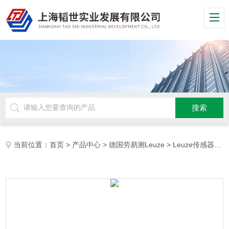
当前位置：
首页
>
产品中心
>
德国劳易测Leuze
>
Leuze传感器
> 