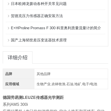
日本欧姆龙拨动各种开关常见问题
贺德克压力传感器正确安装方法
E+HProline Promass F 300 科里奥利质量流量计的简介
国产上海韬世差压变送器技术原理
详细介绍
品牌
其他品牌
应用领域
生物产业,农林牧渔,石油,地矿,电子/电池
德国劳易测LEUZE传感器光学测距
系列AMS 300i