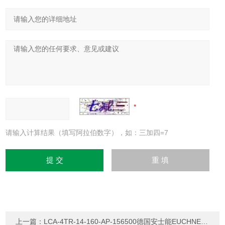
请输入计算结果（填写阿拉伯数字），如：三加四=7
上一篇：
LCA-4TR-14-160-AP-156500德国安士能EUCHNER光幕