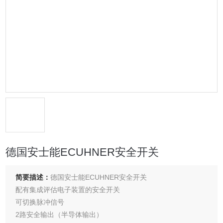
德国安士能ECUHNER安全开关
简要描述：
德国安士能ECUHNER安全开关
配有集成评估电子装置的安全开关
可切换脉冲信号
2路安全输出（半导体输出）