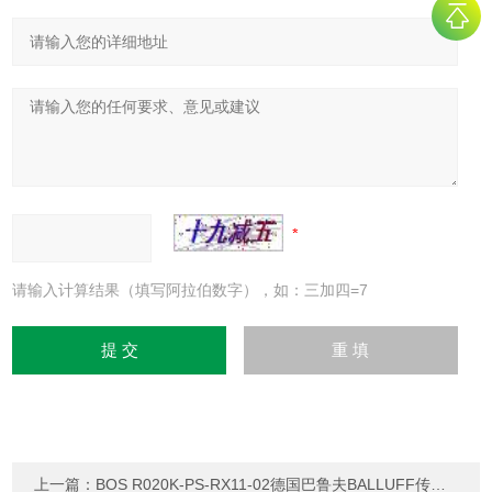
请输入计算结果（填写阿拉伯数字），如：三加四=7
上一篇：
BOS R020K-PS-RX11-02德国巴鲁夫BALLUFF传感器