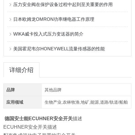
压力安全阀在保护设备过程中起到至关重要的作用
日本欧姆龙OMRON功率继电器工作原理
WIKA威卡投入式压力变送器的简介
美国霍尼韦尔HONEYWELL流量传感器的性能
详细介绍
品牌
其他品牌
应用领域
生物产业,农林牧渔,地矿,能源,道路/轨道/船舶
德国安士能ECUHNER安全开关
描述
ECUHNER安全开关描述