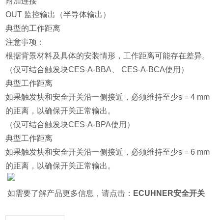
附加连接
OUT 监控输出（半导体输出）
典型的工作距离
注意事项：
根据背景材料及具体的安装情形，工作距离可能存在差异。
（仅可结合触发块CES-A-BBA、 CES-A-BCA使用）
典型工作距离
如果触发块和安全开关沿一侧接近，必须维持至少s = 4 mm
的距离，以确保开关正常输出。
（仅可结合触发块CES-A-BPA使用）
典型工作距离
如果触发块和安全开关沿一侧接近，必须维持至少s = 6 mm
的距离，以确保开关正常输出。
如需要了解产品更多信息，请点击：
ECUHNER安全开关