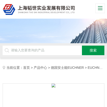
当前位置：
首页
>
产品中心
>
德国安士能EUCHNER
>
EUCHNER安全开关