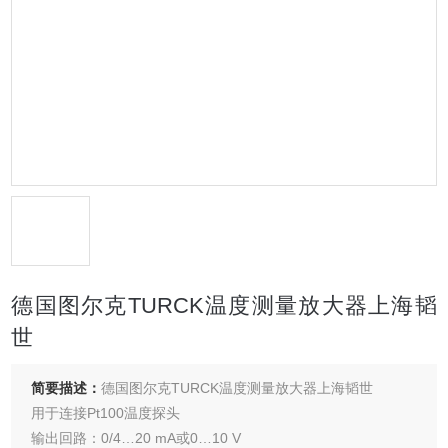
德国图尔克TURCK温度测量放大器上海韬
世
简要描述：
德国图尔克TURCK温度测量放大器上海韬世
用于连接Pt100温度探头
输出回路：0/4…20 mA或0…10 V