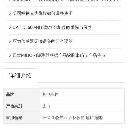
美国福禄克热像仪如何调整焦距
CAITDL600-NH3氨气分析仪的维修与保养
压力传感器无法避免的四个误差
日本MIDORI绿测器根据产品铭牌来确认产品特点
详细介绍
品牌
其他品牌
产地类别
进口
应用领域
环保,生物产业,农林牧渔,地矿,能源