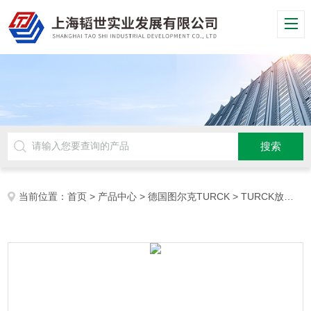
当前位置：
首页
>
产品中心
>
德国图尔克TURCK
>
TURCK放大器