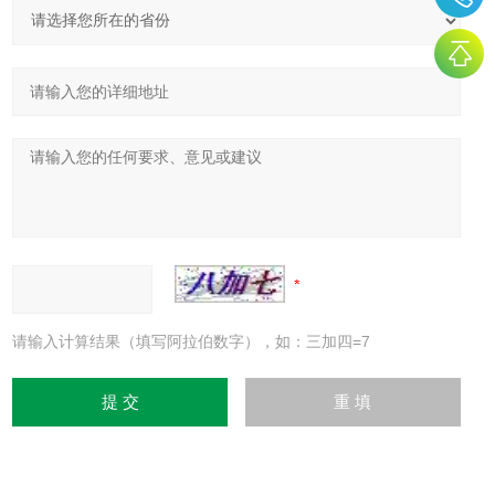
请输入计算结果（填写阿拉伯数字），如：三加四=7