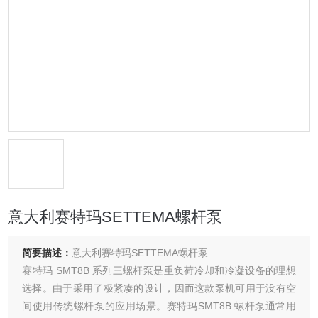
意大利赛特玛SETTEMA螺杆泵
简要描述：
意大利赛特玛SETTEMA螺杆泵
赛特玛 SMT8B 系列三螺杆泵是重负荷冷却和冷凝设备的理想
选择。由于采用了极紧凑的设计，因而这款泵机可用于没有空
间使用传统螺杆泵的应用场景。赛特玛SMT8B 螺杆泵通常用