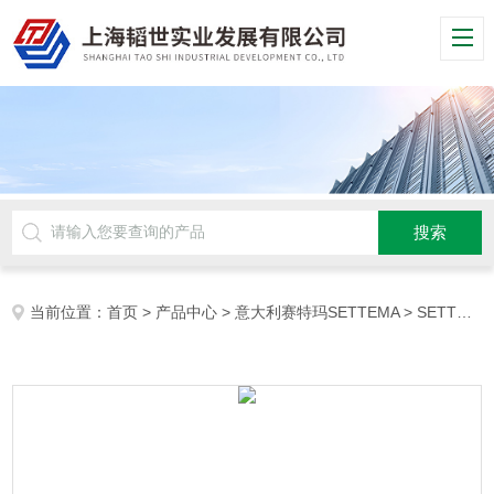
当前位置：
首页
>
产品中心
>
意大利赛特玛SETTEMA
>
SETTEMA泵