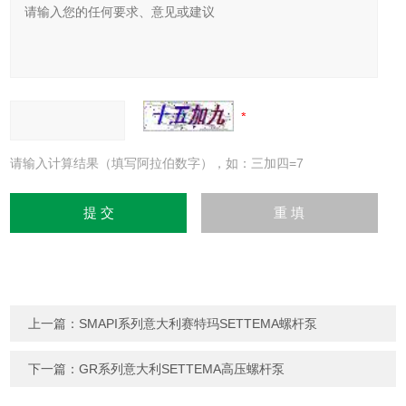
请输入计算结果（填写阿拉伯数字），如：三加四=7
上一篇：
SMAPI系列意大利赛特玛SETTEMA螺杆泵
下一篇：
GR系列意大利SETTEMA高压螺杆泵