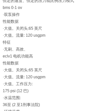
恒定的速度、恒定的压力或比例压力模式
bms 0-1 ov
·双泵操作
性能数据
·大值。关闭头:65 英尺
·大值。流量: 120 usgpm
特征
·无刷、高效、
eclv1 电机功能高
性能数据
·大值。关闭头:65 英尺
·大值。流量: 120 usgpm
·大值。工作压力:
175 psi (12 巴)
·水温范围:
36至 (2 至1刑事法院)