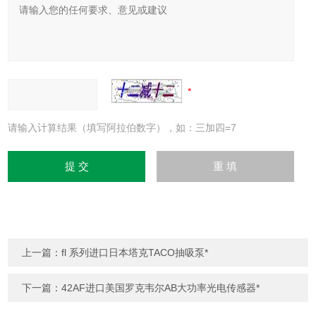
请输入计算结果（填写阿拉伯数字），如：三加四=7
上一篇：
fl 系列进口日本塔克TACO抽吸泵*
下一篇：
42AF进口美国罗克韦尔AB大功率光电传感器*