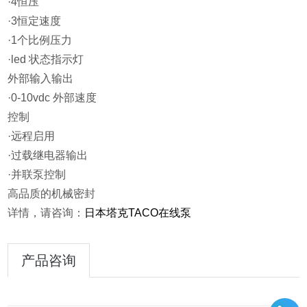
·4恒压
·3恒定速度
·1个比例压力
·led 状态指示灯
外部输入输出
·0-10vdc 外部速度
控制
·远程启用
·过载继电器输出
·并联泵控制
高品质的机械密封
详情，请咨询：
日本塔克TACO在线泵
产品咨询