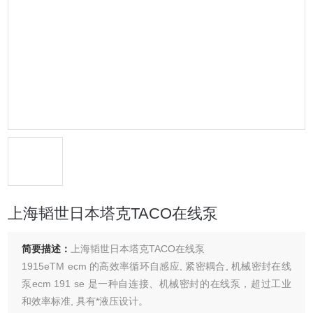
上海韬世日本塔克TACO在线泵
简要描述：
上海韬世日本塔克TACO在线泵
1915eTM ecm 的高效率循环自感应, 紧密耦合, 机械密封在线
泵ecm 191 se 是一种自连接、机械密封的在线泵，超过工业
和效率标准, 具有*液压设计。