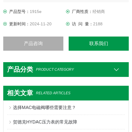
产品型号：
1915e
厂商性质：
经销商
更新时间：
2024-11-20
访 问 量：
2188
产品咨询
联系我们
产品分类
PRODUCT CATEGORY
相关文章
RELATED ARTICLES
选择MAC电磁阀哪些需要注意？
贺德克HYDAC压力表的常见故障