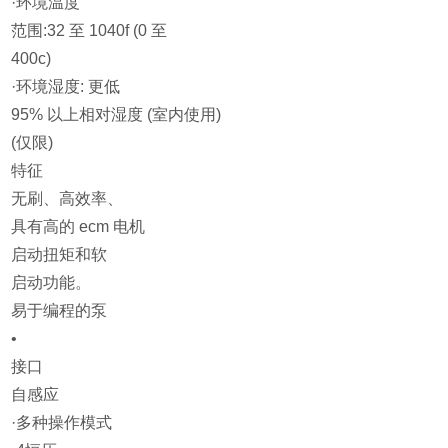
·环境温度
范围:32 至 1040f (0 至
400c)
·环境湿度: 更低
95% 以上相对湿度 (室内使用)
(仅限)
特征
无刷、高效率、
具有高的 ecm 电机
启动扭矩和软
启动功能。
易于编程的泵
•
接口
自感应
·多种操作模式