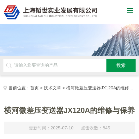
当前位置：
首页
>
技术文章
> 横河微差压变送器JX120A的维修与保养
横河微差压变送器JX120A的维修与保养
更新时间：2025-07-10 点击次数：845