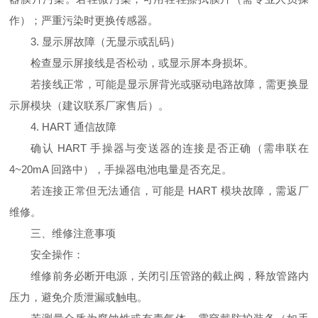
作）；严重污染时更换传感器。
3. 显示屏故障（无显示或乱码）
检查显示屏接线是否松动，或显示屏本身损坏。
若接线正常，可能是显示屏背光或驱动电路故障，需更换显
示屏模块（建议联系厂家售后）。
4. HART 通信故障
确认 HART 手操器与变送器的连接是否正确（需串联在
4~20mA 回路中），手操器电池电量是否充足。
若连接正常但无法通信，可能是 HART 模块故障，需返厂
维修。
三、维修注意事项
安全操作：
维修前务必断开电源，关闭引压管路的截止阀，释放管路内
压力，避免介质泄漏或触电。