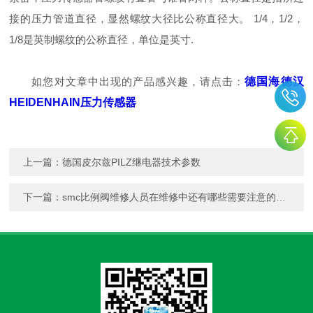
接的压力管道直径，显然螺纹大径比公称直径大。
1/4，1/2，
1/8是英制螺纹的公称直径，单位是英寸.
如您对文章中出现的产品感兴趣，请点击：
德国海德汉
HEIDENHAIN压力传感器
上一篇：
德国皮尔兹PILZ继电器技术参数
下一篇：
smc比例阀维修人员在维修中还有哪些需要注意的问题