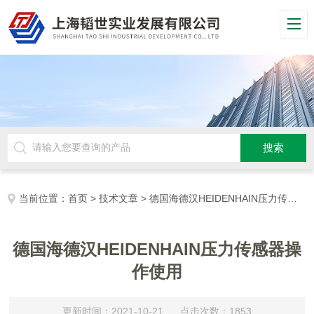
当前位置：
首页
>
技术文章
> 德国海德汉HEIDENHAIN压力传感器操作使用
德国海德汉HEIDENHAIN压力传感器操
作使用
更新时间：2021-10-21 点击次数：1853