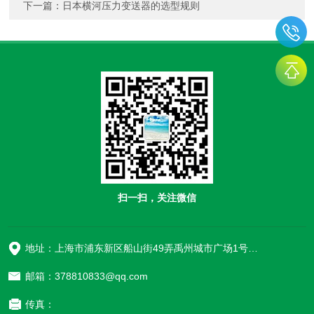
下一篇：
日本横河压力变送器的选型规则
扫一扫，关注微信
地址：上海市浦东新区船山街49弄禹州城市广场1号楼906
邮箱：378810833@qq.com
传真：