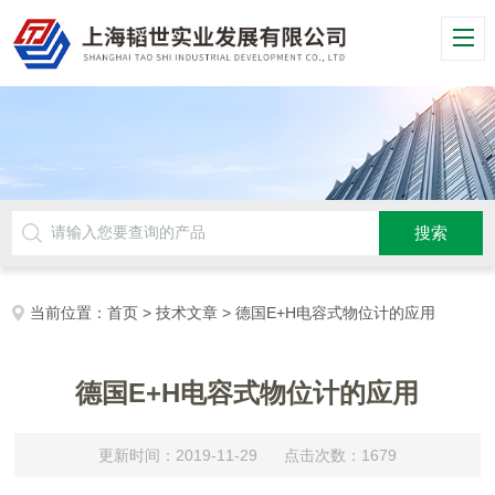
当前位置：
首页
>
技术文章
> 德国E+H电容式物位计的应用
德国E+H电容式物位计的应用
更新时间：2019-11-29 点击次数：1679