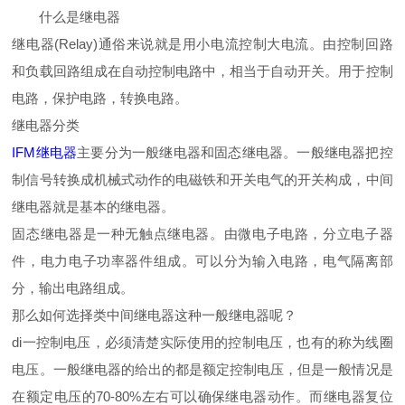
什么是继电器
继电器(Relay)通俗来说就是用小电流控制大电流。由控制回路
和负载回路组成在自动控制电路中，相当于自动开关。用于控制
电路，保护电路，转换电路。
继电器分类
IFM继电器
主要分为一般继电器和固态继电器。一般继电器把控
制信号转换成机械式动作的电磁铁和开关电气的开关构成，中间
继电器就是基本的继电器。
固态继电器是一种无触点继电器。由微电子电路，分立电子器
件，电力电子功率器件组成。可以分为输入电路，电气隔离部
分，输出电路组成。
那么如何选择类中间继电器这种一般继电器呢？
di一控制电压，必须清楚实际使用的控制电压，也有的称为线圈
电压。一般继电器的给出的都是额定控制电压，但是一般情况是
在额定电压的70-80%左右可以确保继电器动作。而继电器复位