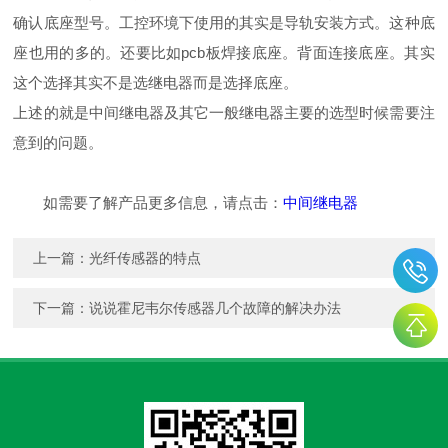
确认底座型号。工控环境下使用的其实是导轨安装方式。这种底
座也用的多的。还要比如pcb板焊接底座。背面连接底座。其实
这个选择其实不是选继电器而是选择底座。
上述的就是中间继电器及其它一般继电器主要的选型时候需要注
意到的问题。
如需要了解产品更多信息，请点击：
中间继电器
上一篇：
光纤传感器的特点
下一篇：
说说霍尼韦尔传感器几个故障的解决办法