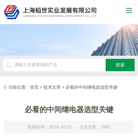
当前位置：
首页
>
技术文章
> 必看的中间继电器选型关键
必看的中间继电器选型关键
更新时间：2019-10-22 点击次数：1880