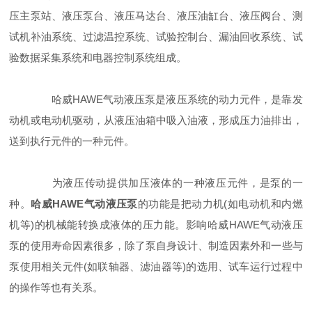
压主泵站、液压泵台、液压马达台、液压油缸台、液压阀台、测
试机补油系统、过滤温控系统、试验控制台、漏油回收系统、试
验数据采集系统和电器控制系统组成。
哈威HAWE气动液压泵是液压系统的动力元件，是靠发
动机或电动机驱动，从液压油箱中吸入油液，形成压力油排出，
送到执行元件的一种元件。
为液压传动提供加压液体的一种液压元件，是泵的一
种。
哈威HAWE气动液压泵
的功能是把动力机(如电动机和内燃
机等)的机械能转换成液体的压力能。影响哈威HAWE气动液压
泵的使用寿命因素很多，除了泵自身设计、制造因素外和一些与
泵使用相关元件(如联轴器、滤油器等)的选用、试车运行过程中
的操作等也有关系。